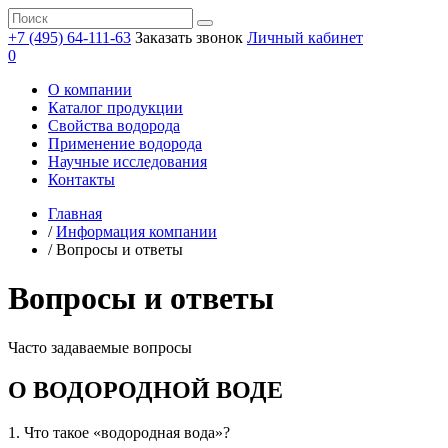
+7 (495) 64-111-63
Заказать звонок
Личный кабинет
0
О компании
Каталог продукции
Свойства водорода
Применение водорода
Научные исследования
Контакты
Главная
/
Информация компании
/
Вопросы и ответы
Вопросы и ответы
Часто задаваемые вопросы
О ВОДОРОДНОЙ ВОДЕ
1. Что такое «водородная вода»?