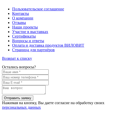
Пользовательское соглашение
Контакты
О компании
Отзывы
Наши проекты
Участие в выставках
Сертификаты
Вопросы и ответы
Оплата и доставка продуктов ВИЛОВИТ
Страница для партнёров
Возврат к списку
Остались вопросы?
Отправить заявку
Нажимая на кнопку, Вы даете согласие на обработку своих
персональных данных